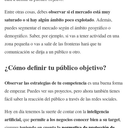
observar si el mercado está muy
Entre otras cosas, debes
saturado o si hay algún ámbito poco explotado
. Además,
puedes segmentar el mercado según el ámbito geográfico o
demográfico. Saber, por ejemplo, si vas a tener actividad en una
zona pequeña o vas a salir de las fronteras hará que tu
comunicación se dirija a un público u otro.
¿Cómo definir tu público objetivo?
Observar las estrategias de tu competencia
es una buena forma
de empezar. Puedes ver sus proyectos, pero ahora también tienes
fácil saber la reacción del público a través de las redes sociales.
inteligencia
Hoy en día tenemos la suerte de contar con la
artificial,
permite a los negocios conocer bien a su target
que
,
teniendo en cuenta la
normativa de protección de
siempre