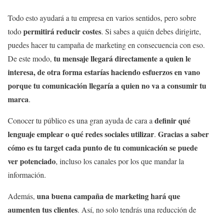
Todo esto ayudará a tu empresa en varios sentidos, pero sobre
permitirá reducir costes
todo
. Si sabes a quién debes dirigirte,
puedes hacer tu campaña de marketing en consecuencia con eso.
tu mensaje llegará directamente a quien le
De este modo,
interesa, de otra forma estarías haciendo esfuerzos en vano
porque tu comunicación llegaría a quien no va a consumir tu
marca
.
definir qué
Conocer tu público es una gran ayuda de cara a
lenguaje emplear o qué redes sociales utilizar
Gracias a saber
.
cómo es tu target cada punto de tu comunicación se puede
ver potenciado
, incluso los canales por los que mandar la
información.
una buena campaña de marketing hará que
Además,
aumenten tus clientes
. Así, no solo tendrás una reducción de