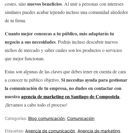
nuevos beneficios
costes, sino
. Al unir a personas con intereses
similares puedes acabar tejiendo incluso una comunidad alrededor
de tu firma.
Cuanto mejor conozcas a tu público, más adaptarás tu
negocio a sus necesidades
. Podrás incluso descubrir nuevos
nichos de mercado y saber cuáles son los productos o servicios
que mejor funcionan.
Estas son algunas de las claves que debes tener en cuenta de cara
Si necesitas ayuda para gestionar
a conocer tu público objetivo.
la comunicación de tu empresa, no dudes en contactar con
nuestra
agencia de marketing en Santiago de Compostela
,
¡llevamos a cabo todo el proceso!
Categorías:
Blog comunicación
,
Comunicación
Etiquetas:
Agencia de comunicación
,
Agencia de marketing
,