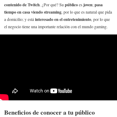
contenido de Twitch
público
joven
pasa
. ¿Por qué? Su
es
;
tiempo en casa viendo streaming
, por lo que es natural que pida
interesado en el entretenimiento
a domicilio; y está
, por lo que
el negocio tiene una importante relación con el mundo gaming.
Beneficios de conocer a tu público