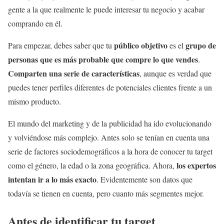
gente a la que realmente le puede interesar tu negocio y acabar
comprando en él.
público objetivo
grupo de
Para empezar, debes saber que tu
es el
personas que es más probable que compre lo que vendes
.
Comparten una serie de características
, aunque es verdad que
puedes tener perfiles diferentes de potenciales clientes frente a un
mismo producto.
El mundo del marketing y de la publicidad ha ido evolucionando
y volviéndose más complejo. Antes solo se tenían en cuenta una
serie de factores sociodemográficos a la hora de conocer tu target
los expertos
como el género, la edad o la zona geográfica. Ahora,
intentan ir a lo más exacto
. Evidentemente son datos que
todavía se tienen en cuenta, pero cuanto más segmentes mejor.
Antes de identificar tu target