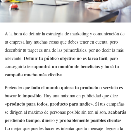
A la hora de definir la estrategia de marketing y comunicación de
tu empresa hay muchas cosas que debes tener en cuenta, pero
descubrir tu target es una de las primordiales, por no decir la más
Definir tu público objetivo no es tarea fácil
relevante.
, pero
supondrá un montón de beneficios y hará tu
conseguirlo te
campaña mucho más efectiva
.
todo el mundo quiera tu producto o servicio es
Pretender que
imposible.
buscar lo
Hay una máxima en publicidad que dice
«producto para todos, producto para nadie»
. Si tus campañas
acabarás
se dirigen al máximo de personas posible sin ton ni son,
perdiendo tiempo, dinero y probablemente posibles clientes
.
Lo mejor que puedes hacer es intentar que tu mensaje llegue a la