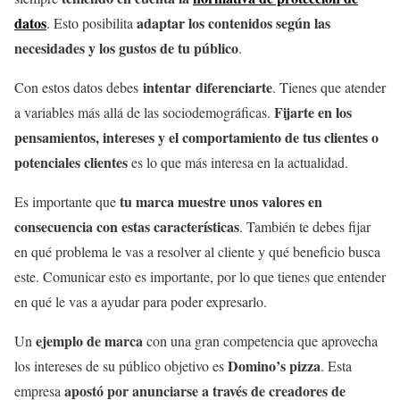
datos
adaptar los contenidos según las
. Esto posibilita
necesidades y los gustos de tu público
.
intentar
diferenciarte
Con estos datos debes
. Tienes que atender
Fijarte en los
a variables más allá de las sociodemográficas.
pensamientos, intereses y el comportamiento de tus clientes o
potenciales clientes
es lo que más interesa en la actualidad.
tu marca muestre unos valores en
Es importante que
consecuencia con estas características
. También te debes fijar
en qué problema le vas a resolver al cliente y qué beneficio busca
este. Comunicar esto es importante, por lo que tienes que entender
en qué le vas a ayudar para poder expresarlo.
ejemplo de marca
Un
con una gran competencia que aprovecha
Domino’s pizza
los intereses de su público objetivo es
. Esta
apostó por anunciarse a través de creadores de
empresa