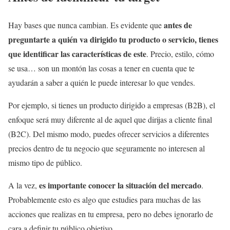
antes de
Hay bases que nunca cambian. Es evidente que
preguntarte a quién va dirigido tu producto o servicio, tienes
que identificar las características de este
. Precio, estilo, cómo
se usa… son un montón las cosas a tener en cuenta que te
ayudarán a saber a quién le puede interesar lo que vendes.
Por ejemplo, si tienes un producto dirigido a empresas (B2B), el
enfoque será muy diferente al de aquel que dirijas a cliente final
(B2C). Del mismo modo, puedes ofrecer servicios a diferentes
precios dentro de tu negocio que seguramente no interesen al
mismo tipo de público.
es importante conocer la situación del mercado
A la vez,
.
Probablemente esto es algo que estudies para muchas de las
acciones que realizas en tu empresa, pero no debes ignorarlo de
cara a definir tu público objetivo.