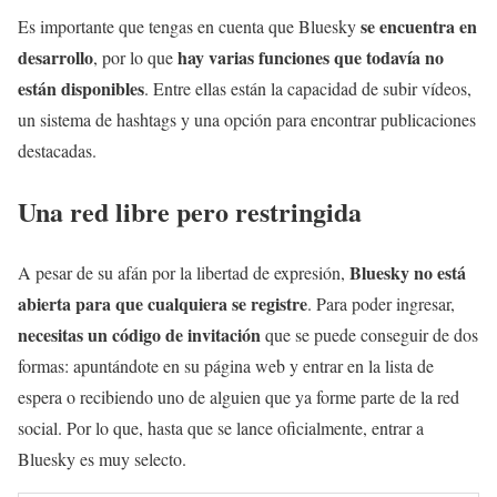
se encuentra en
Es importante que tengas en cuenta que Bluesky
desarrollo
hay varias funciones que todavía no
, por lo que
están disponibles
. Entre ellas están la capacidad de subir vídeos,
un sistema de hashtags y una opción para encontrar publicaciones
destacadas.
Una red libre pero restringida
Bluesky no está
A pesar de su afán por la libertad de expresión,
abierta para que cualquiera se registre
. Para poder ingresar,
necesitas un código de invitación
que se puede conseguir de dos
formas: apuntándote en su página web y entrar en la lista de
espera o recibiendo uno de alguien que ya forme parte de la red
social. Por lo que, hasta que se lance oficialmente, entrar a
Bluesky es muy selecto.