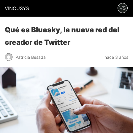
VINCUSYS
Qué es Bluesky, la nueva red del
creador de Twitter
Patricia Besada
hace 3 años