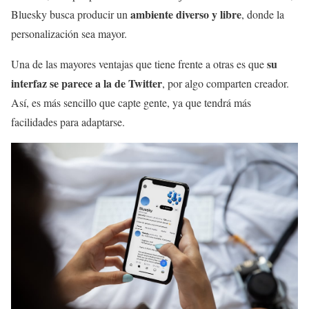
ambiente diverso y libre
Bluesky busca producir un
, donde la
personalización sea mayor.
su
Una de las mayores ventajas que tiene frente a otras es que
interfaz se parece a la de Twitter
, por algo comparten creador.
Así, es más sencillo que capte gente, ya que tendrá más
facilidades para adaptarse.