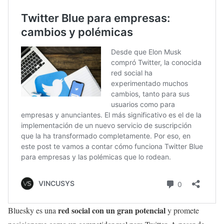
red social con un gran potencial
Bluesky es una
y promete