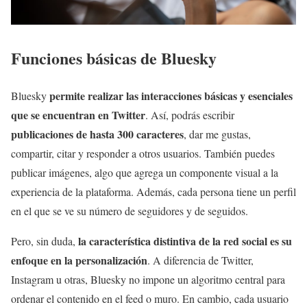
Funciones básicas de Bluesky
permite realizar las interacciones básicas y esenciales
Bluesky
que se encuentran en Twitter
. Así, podrás escribir
publicaciones de hasta 300 caracteres
, dar me gustas,
compartir, citar y responder a otros usuarios. También puedes
publicar imágenes, algo que agrega un componente visual a la
experiencia de la plataforma. Además, cada persona tiene un perfil
en el que se ve su número de seguidores y de seguidos.
la característica distintiva de la red social es su
Pero, sin duda,
enfoque en la personalización
. A diferencia de Twitter,
Instagram u otras, Bluesky no impone un algoritmo central para
ordenar el contenido en el feed o muro. En cambio, cada usuario