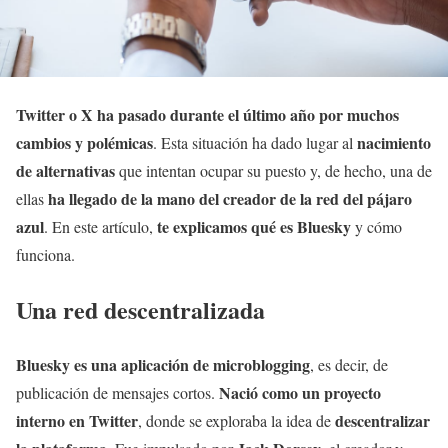
Twitter o X ha pasado durante el último año por muchos
cambios y polémicas
nacimiento
. Esta situación ha dado lugar al
de alternativas
que intentan ocupar su puesto y, de hecho, una de
ha llegado de la mano del creador de la red del pájaro
ellas
azul
te explicamos qué es Bluesky
. En este artículo,
y cómo
funciona.
Una red descentralizada
Bluesky es una aplicación de microblogging
, es decir, de
Nació como un proyecto
publicación de mensajes cortos.
interno en Twitter
descentralizar
, donde se exploraba la idea de