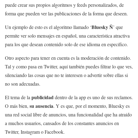
puede crear sus propios algoritmos y feeds personalizados, de
forma que pueden ver las publicaciones de la forma que deseen.
Bluesky Ñ
Un ejemplo de esto es el algoritmo llamado ‘
’ que
permite ver solo mensajes en español, una característica atractiva
para los que desean contenido solo de ese idioma en específico.
Otro aspecto para tener en cuenta es la moderación de contenido.
Tal y como pasa en Twitter, aquí también puedes filtrar lo que ves,
silenciando las cosas que no te interesen o advertir sobre ellas si
no son adecuadas.
publicidad
El tema de la
dentro de la app es uno de sus reclamos.
su ausencia
O más bien,
. Y es que, por el momento, Bluesky es
una red social libre de anuncios, una funcionalidad que ha atraído
a muchos usuarios, cansados de los constantes anuncios en
Twitter, Instagram o Facebook.