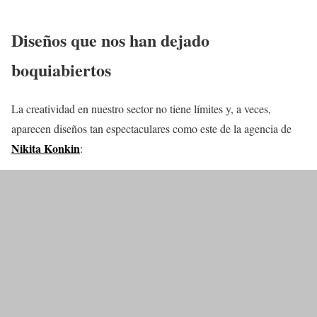
Diseños que nos han dejado
boquiabiertos
La creatividad en nuestro sector no tiene límites y, a veces,
aparecen diseños tan espectaculares como este de la agencia de
Nikita Konkin
: