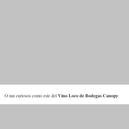
Vino Loco de Bodegas Canopy
O tan curiosos como este del
: