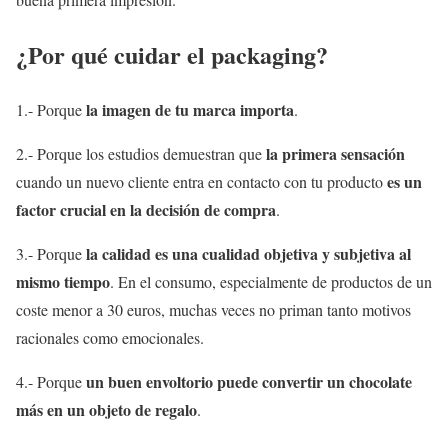
¿Por qué cuidar el packaging?
la imagen de tu marca importa
1.- Porque
.
la primera sensación
2.- Porque los estudios demuestran que
es un
cuando un nuevo cliente entra en contacto con tu producto
factor crucial en la decisión de compra
.
la calidad es una cualidad objetiva y subjetiva al
3.- Porque
mismo tiempo
. En el consumo, especialmente de productos de un
coste menor a 30 euros, muchas veces no priman tanto motivos
racionales como emocionales.
un buen envoltorio puede convertir un chocolate
4.- Porque
más en un objeto de regalo
.