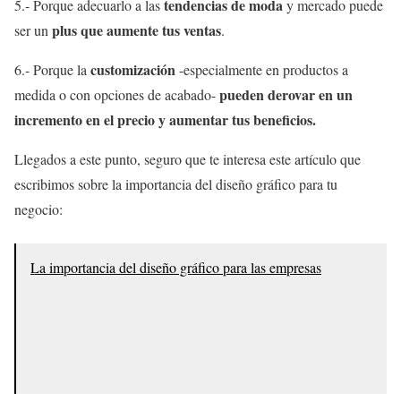
tendencias de moda
5.- Porque adecuarlo a las
y mercado puede
plus que aumente tus ventas
ser un
.
customización
6.- Porque la
-especialmente en productos a
pueden derovar en un
medida o con opciones de acabado-
incremento en el precio y aumentar tus beneficios.
Llegados a este punto, seguro que te interesa este artículo que
escribimos sobre la importancia del diseño gráfico para tu
negocio:
La importancia del diseño gráfico para las empresas