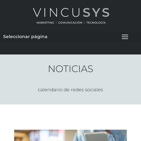
Seleccionar página
NOTICIAS
calendario de redes sociales