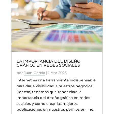
LA IMPORTANCIA DEL DISEÑO
GRÁFICO EN REDES SOCIALES
por
Juan García
|
1 Mar 2023
Internet es una herramienta indispensable
para darle visibilidad a nuestros negocios.
Por eso, tenemos que tener clara la
importancia del diseño gráfico en redes
sociales y como crear las mejores
publicaciones en nuestros perfiles on line.