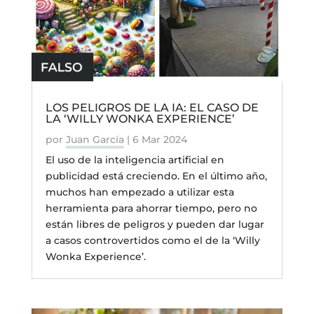
LOS PELIGROS DE LA IA: EL CASO DE
LA ‘WILLY WONKA EXPERIENCE’
por
Juan García
|
6 Mar 2024
El uso de la inteligencia artificial en
publicidad está creciendo. En el último año,
muchos han empezado a utilizar esta
herramienta para ahorrar tiempo, pero no
están libres de peligros y pueden dar lugar
a casos controvertidos como el de la ‘Willy
Wonka Experience’.