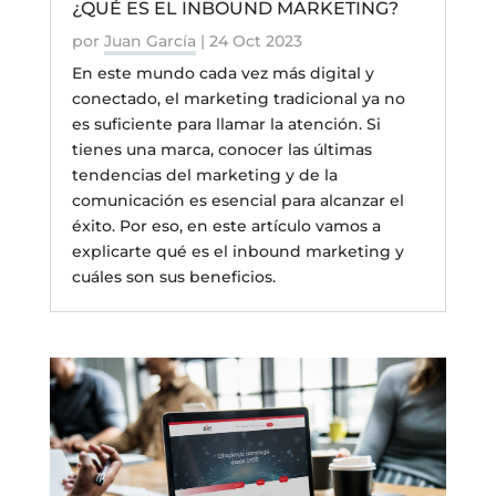
¿QUÉ ES EL INBOUND MARKETING?
por
Juan García
|
24 Oct 2023
En este mundo cada vez más digital y
conectado, el marketing tradicional ya no
es suficiente para llamar la atención. Si
tienes una marca, conocer las últimas
tendencias del marketing y de la
comunicación es esencial para alcanzar el
éxito. Por eso, en este artículo vamos a
explicarte qué es el inbound marketing y
cuáles son sus beneficios.