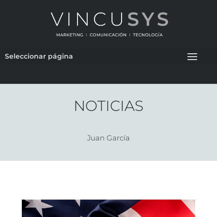
Seleccionar página
NOTICIAS
Juan García