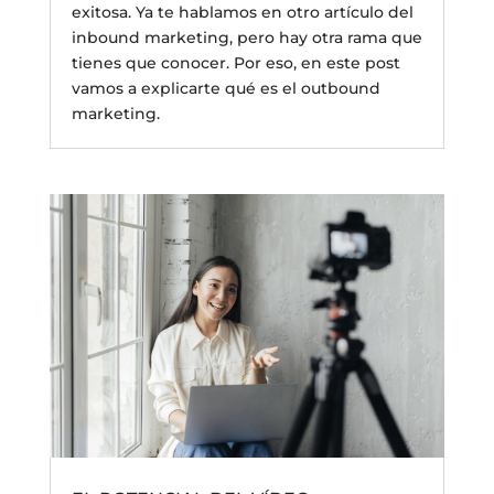
exitosa. Ya te hablamos en otro artículo del
inbound marketing, pero hay otra rama que
tienes que conocer. Por eso, en este post
vamos a explicarte qué es el outbound
marketing.