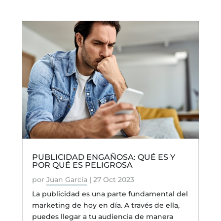
PUBLICIDAD ENGAÑOSA: QUÉ ES Y
POR QUÉ ES PELIGROSA
por
Juan García
|
27 Oct 2023
La publicidad es una parte fundamental del
marketing de hoy en día. A través de ella,
puedes llegar a tu audiencia de manera