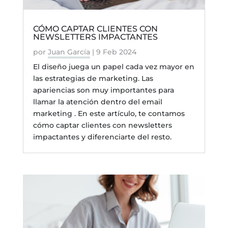
CÓMO CAPTAR CLIENTES CON
NEWSLETTERS IMPACTANTES
por
Juan García
|
9 Feb 2024
El diseño juega un papel cada vez mayor en
las estrategias de marketing. Las
apariencias son muy importantes para
llamar la atención dentro del email
marketing . En este artículo, te contamos
cómo captar clientes con newsletters
impactantes y diferenciarte del resto.