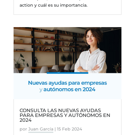
action y cuál es su importancia.
CONSULTA LAS NUEVAS AYUDAS
PARA EMPRESAS Y AUTÓNOMOS EN
2024
por
Juan García
|
15 Feb 2024