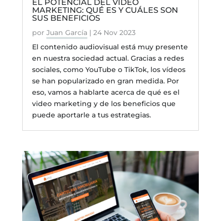
EL POTENCIAL DEL VÍDEO
MARKETING: QUÉ ES Y CUÁLES SON
SUS BENEFICIOS
por
Juan García
|
24 Nov 2023
El contenido audiovisual está muy presente
en nuestra sociedad actual. Gracias a redes
sociales, como YouTube o TikTok, los vídeos
se han popularizado en gran medida. Por
eso, vamos a hablarte acerca de qué es el
video marketing y de los beneficios que
puede aportarle a tus estrategias.