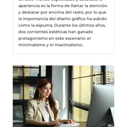
apariencia es la forma de llamar la atención
y destacar por encima del resto, por lo que
la importancia del diseño gráfico ha subido
como la espuma. Durante los últimos años,
dos corrientes estéticas han ganado
protagonismo en este escenario: el
minimalismo y el maximalismo.