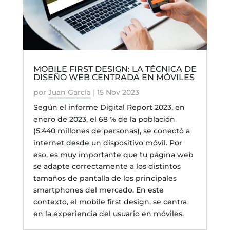
MOBILE FIRST DESIGN: LA TÉCNICA DE
DISEÑO WEB CENTRADA EN MÓVILES
por
Juan García
|
15 Nov 2023
Según el informe Digital Report 2023, en
enero de 2023, el 68 % de la población
(5.440 millones de personas), se conectó a
internet desde un dispositivo móvil. Por
eso, es muy importante que tu página web
se adapte correctamente a los distintos
tamaños de pantalla de los principales
smartphones del mercado. En este
contexto, el mobile first design, se centra
en la experiencia del usuario en móviles.