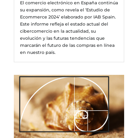
El comercio electrónico en España continúa
su expansión, como revela el ‘Estudio de
Ecommerce 2024’ elaborado por IAB Spain.
Este informe refleja el estado actual del
cibercomercio en la actualidad, su
evolución y las futuras tendencias que
marcarán el futuro de las compras en línea
en nuestro país.