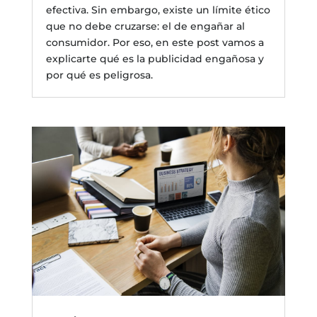
efectiva. Sin embargo, existe un límite ético
que no debe cruzarse: el de engañar al
consumidor. Por eso, en este post vamos a
explicarte qué es la publicidad engañosa y
por qué es peligrosa.