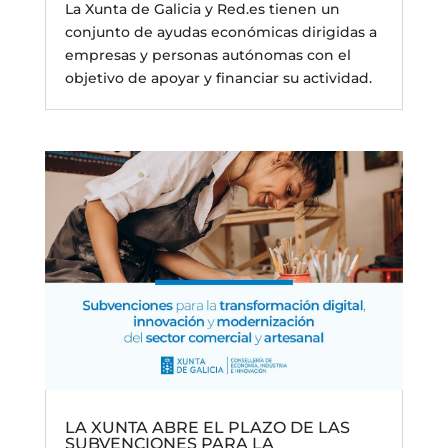
La Xunta de Galicia y Red.es tienen un
conjunto de ayudas económicas dirigidas a
empresas y personas autónomas con el
objetivo de apoyar y financiar su actividad.
LA XUNTA ABRE EL PLAZO DE LAS
SUBVENCIONES PARA LA