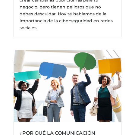
negocio, pero tienen peligros que no
debes descuidar. Hoy te hablamos de la
importancia de la ciberseguridad en redes
sociales.
¿POR QUÉ LA COMUNICACIÓN