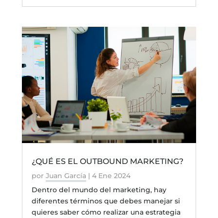
¿QUÉ ES EL OUTBOUND MARKETING?
por
Juan García
|
4 Ene 2024
Dentro del mundo del marketing, hay
diferentes términos que debes manejar si
quieres saber cómo realizar una estrategia