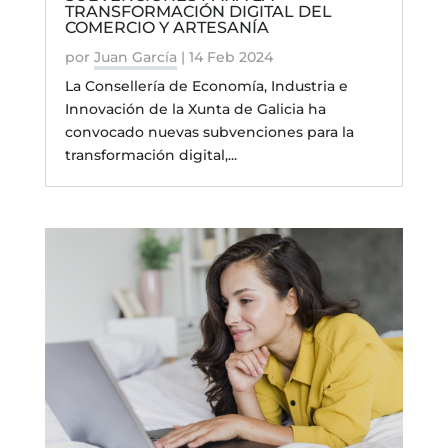
TRANSFORMACIÓN DIGITAL DEL
COMERCIO Y ARTESANÍA
por
Juan García
|
14 Feb 2024
La Consellería de Economía, Industria e
Innovación de la Xunta de Galicia ha
convocado nuevas subvenciones para la
transformación digital,...