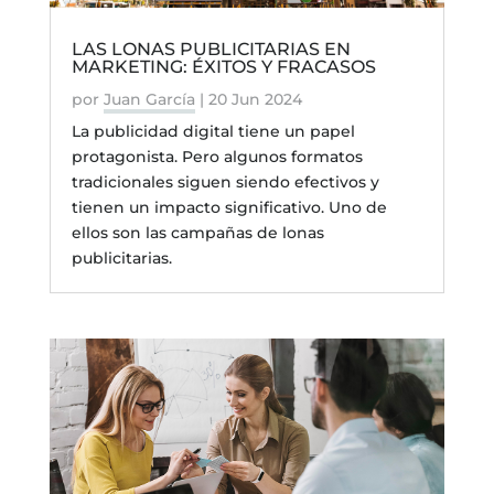
LAS LONAS PUBLICITARIAS EN
MARKETING: ÉXITOS Y FRACASOS
por
Juan García
|
20 Jun 2024
La publicidad digital tiene un papel
protagonista. Pero algunos formatos
tradicionales siguen siendo efectivos y
tienen un impacto significativo. Uno de
ellos son las campañas de lonas
publicitarias.