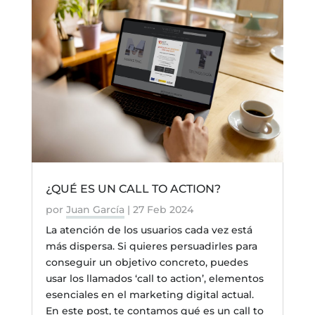
¿QUÉ ES UN CALL TO ACTION?
por
Juan García
|
27 Feb 2024
La atención de los usuarios cada vez está
más dispersa. Si quieres persuadirles para
conseguir un objetivo concreto, puedes
usar los llamados ‘call to action’, elementos
esenciales en el marketing digital actual.
En este post, te contamos qué es un call to