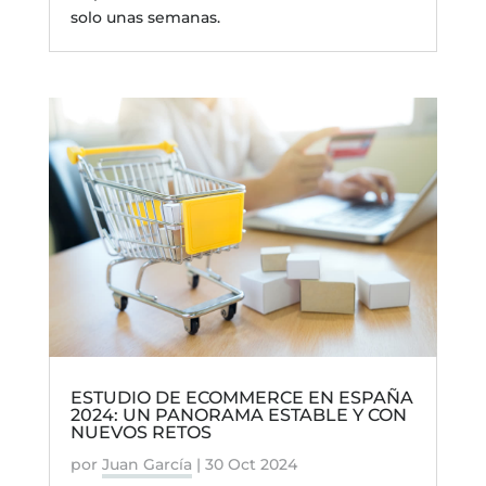
solo unas semanas.
ESTUDIO DE ECOMMERCE EN ESPAÑA
2024: UN PANORAMA ESTABLE Y CON
NUEVOS RETOS
por
Juan García
|
30 Oct 2024