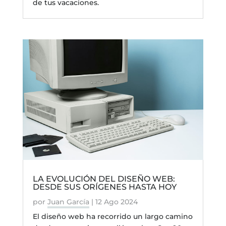
de tus vacaciones.
LA EVOLUCIÓN DEL DISEÑO WEB:
DESDE SUS ORÍGENES HASTA HOY
por
Juan García
|
12 Ago 2024
El diseño web ha recorrido un largo camino