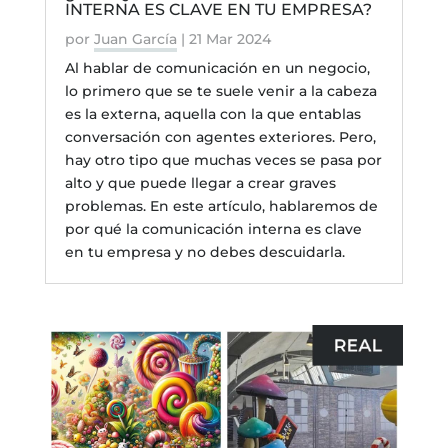
INTERNA ES CLAVE EN TU EMPRESA?
por
Juan García
|
21 Mar 2024
Al hablar de comunicación en un negocio,
lo primero que se te suele venir a la cabeza
es la externa, aquella con la que entablas
conversación con agentes exteriores. Pero,
hay otro tipo que muchas veces se pasa por
alto y que puede llegar a crear graves
problemas. En este artículo, hablaremos de
por qué la comunicación interna es clave
en tu empresa y no debes descuidarla.