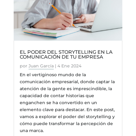
EL PODER DEL STORYTELLING EN LA
COMUNICACIÓN DE TU EMPRESA
por
Juan García
|
4 Ene 2024
En el vertiginoso mundo de la
comunicación empresarial, donde captar la
atención de la gente es imprescindible, la
capacidad de contar historias que
enganchen se ha convertido en un
elemento clave para destacar. En este post,
vamos a explorar el poder del storytelling y
cómo puede transformar la percepción de
una marca.