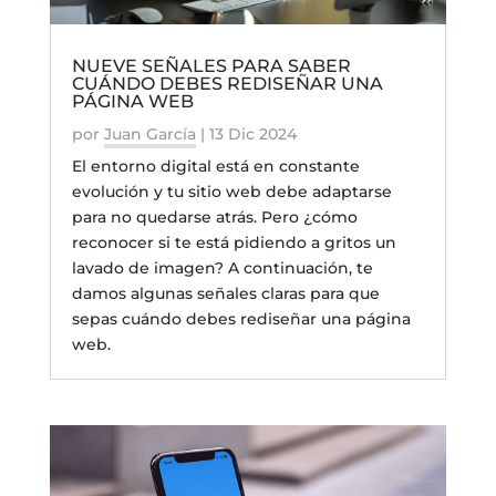
NUEVE SEÑALES PARA SABER
CUÁNDO DEBES REDISEÑAR UNA
PÁGINA WEB
por
Juan García
|
13 Dic 2024
El entorno digital está en constante
evolución y tu sitio web debe adaptarse
para no quedarse atrás. Pero ¿cómo
reconocer si te está pidiendo a gritos un
lavado de imagen? A continuación, te
damos algunas señales claras para que
sepas cuándo debes rediseñar una página
web.