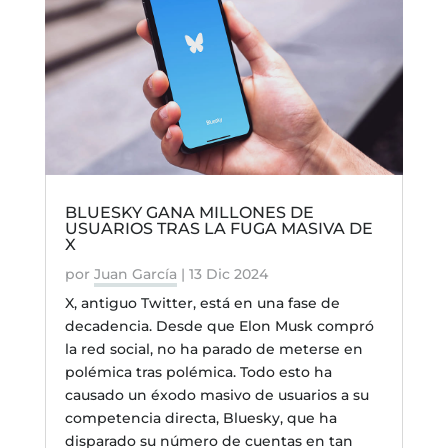
BLUESKY GANA MILLONES DE
USUARIOS TRAS LA FUGA MASIVA DE
X
por
Juan García
|
13 Dic 2024
X, antiguo Twitter, está en una fase de
decadencia. Desde que Elon Musk compró
la red social, no ha parado de meterse en
polémica tras polémica. Todo esto ha
causado un éxodo masivo de usuarios a su
competencia directa, Bluesky, que ha
disparado su número de cuentas en tan