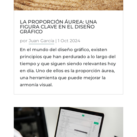
LA PROPORCIÓN ÁUREA: UNA
FIGURA CLAVE EN EL DISEÑO
GRÁFICO
por
Juan García
|
1 Oct 2024
En el mundo del diseño gráfico, existen
principios que han perdurado a lo largo del
tiempo y que siguen siendo relevantes hoy
en día. Uno de ellos es la proporción áurea,
una herramienta que puede mejorar la
armonía visual.