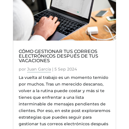
CÓMO GESTIONAR TUS CORREOS
ELECTRÓNICOS DESPUÉS DE TUS
VACACIONES
por
Juan García
|
5 Sep 2024
La vuelta al trabajo es un momento temido
por muchos. Tras un merecido descanso,
volver a la rutina puede costar y más si te
tienes que enfrentar a una lista
interminable de mensajes pendientes de
clientes. Por eso, en este post exploraremos
estrategias que puedes seguir para
gestionar tus correos electrónicos después