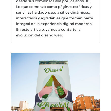
desde sus comienzos allá por los años 90.
Lo que comenzó como páginas estáticas y
sencillas ha dado paso a sitios dinámicos,
interactivos y agradables que forman parte
integral de la experiencia digital moderna.
En este artículo, vamos a contarte la
evolución del diseño web.