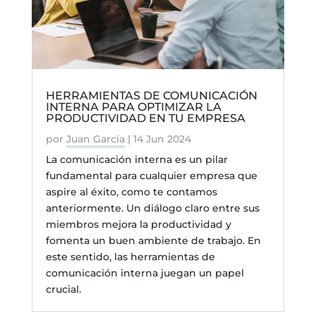
HERRAMIENTAS DE COMUNICACIÓN
INTERNA PARA OPTIMIZAR LA
PRODUCTIVIDAD EN TU EMPRESA
por
Juan García
|
14 Jun 2024
La comunicación interna es un pilar
fundamental para cualquier empresa que
aspire al éxito, como te contamos
anteriormente. Un diálogo claro entre sus
miembros mejora la productividad y
fomenta un buen ambiente de trabajo. En
este sentido, las herramientas de
comunicación interna juegan un papel
crucial.