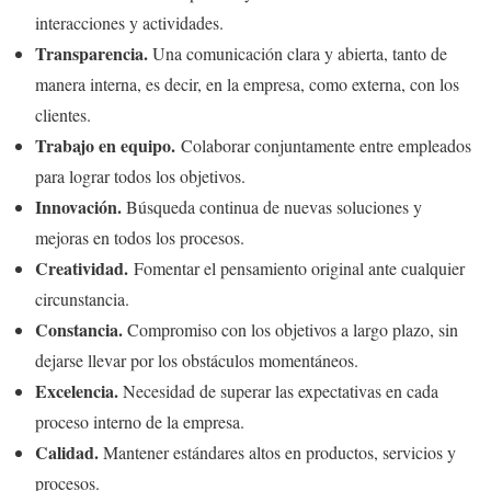
interacciones y actividades.
Transparencia.
Una comunicación clara y abierta, tanto de
manera interna, es decir, en la empresa, como externa, con los
clientes.
Trabajo en equipo.
Colaborar conjuntamente entre empleados
para lograr todos los objetivos.
Innovación.
Búsqueda continua de nuevas soluciones y
mejoras en todos los procesos.
Creatividad.
Fomentar el pensamiento original ante cualquier
circunstancia.
Constancia.
Compromiso con los objetivos a largo plazo, sin
dejarse llevar por los obstáculos momentáneos.
Excelencia.
Necesidad de superar las expectativas en cada
proceso interno de la empresa.
Calidad.
Mantener estándares altos en productos, servicios y
procesos.