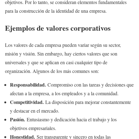
objetivos. Por lo tanto, se consideran elementos fundamentales
para la construcción de la identidad de una empresa.
Ejemplos de valores corporativos
Los valores de cada empresa pueden variar según su sector,
misión y visión. Sin embargo, hay ciertos valores que son
universales y que se aplican en casi cualquier tipo de
organización. Algunos de los más comunes son:
Responsabilidad.
Compromiso con las tareas y decisiones que
afectan a la empresa, a los empleados y a la comunidad.
Competitividad.
La disposición para mejorar constantemente
y destacar en el mercado.
Pasión.
Entusiasmo y dedicación hacia el trabajo y los
objetivos empresariales.
Honestidad.
Ser transparente y sincero en todas las