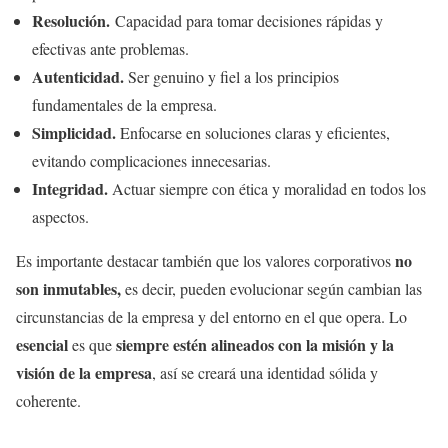
Resolución.
Capacidad para tomar decisiones rápidas y
efectivas ante problemas.
Autenticidad.
Ser genuino y fiel a los principios
fundamentales de la empresa.
Simplicidad.
Enfocarse en soluciones claras y eficientes,
evitando complicaciones innecesarias.
Integridad.
Actuar siempre con ética y moralidad en todos los
aspectos.
no
Es importante destacar también que los valores corporativos
son inmutables,
es decir, pueden evolucionar según cambian las
circunstancias de la empresa y del entorno en el que opera. Lo
esencial
siempre estén alineados con la misión y la
es que
visión de la empresa
, así se creará una identidad sólida y
coherente.