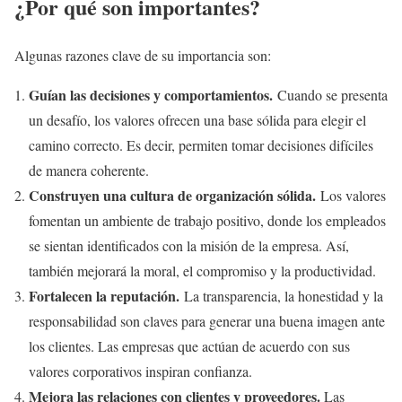
¿Por qué son importantes?
Algunas razones clave de su importancia son:
Guían las decisiones y comportamientos.
Cuando se presenta
un desafío, los valores ofrecen una base sólida para elegir el
camino correcto. Es decir, permiten tomar decisiones difíciles
de manera coherente.
Construyen una cultura de organización sólida.
Los valores
fomentan un ambiente de trabajo positivo, donde los empleados
se sientan identificados con la misión de la empresa. Así,
también mejorará la moral, el compromiso y la productividad.
Fortalecen la reputación.
La transparencia, la honestidad y la
responsabilidad son claves para generar una buena imagen ante
los clientes. Las empresas que actúan de acuerdo con sus
valores corporativos inspiran confianza.
Mejora las relaciones con clientes y proveedores.
Las