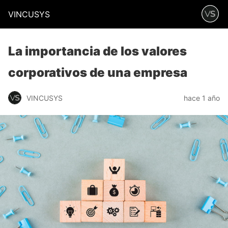
VINCUSYS
La importancia de los valores
corporativos de una empresa
VINCUSYS
hace 1 año