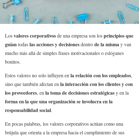
valores corporativos
principios que
Los
de una empresa son los
guían
las acciones y decisiones
de la misma
todas
dentro
y van
mucho más allá de simples frases motivacionales o eslóganes
bonitos.
la relación con los empleados
Estos valores no solo influyen en
,
la interacción con los clientes y con
sino que también afectan en
los proveedores
la toma de decisiones estratégicas
, en
y en la
forma en la que una organización se involucra en la
responsabilidad social
.
En pocas palabras, los valores corporativos actúan como una
brújula que orienta a la empresa hacia el cumplimiento de sus