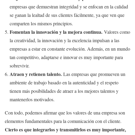
empresas que demuestran integridad y se enfocan en la calidad
se ganan la lealtad de sus clientes fácilmente, ya que ven que
comparten los mismos principios.
Fomentan la innovación y la mejora continua.
Valores como
la creatividad, la innovación y la excelencia impulsan a las
empresas a estar en constante evolución. Además, en un mundo
tan competitivo, adaptarse e innovar es muy importante para
sobrevivir.
Atraen y retienen talento.
Las empresas que promueven un
ambiente de trabajo basado en la autenticidad y el respeto
tienen más posibilidades de atraer a los mejores talentos y
mantenerlos motivados.
Con todo, podemos afirmar que los valores de una empresa son
elementos fundamentales para la comunicación con el cliente.
Cierto es que integrarlos y transmitirlos es muy importante,