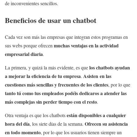
de inconvenientes sencillos.
Beneficios de usar un chatbot
Cada vez son más las empresas que integran estos programas en
muchas ventajas en la actividad
sus webs porque ofrecen
empresarial diaria
.
los chatbots ayudan
La primera, y quizá la más evidente, es que
a mejorar la eficiencia de tu empresa
Asisten en las
.
cuestiones más sencillas y frecuentes de los clientes
, por lo que
tanto tú como tus empleados podéis dedicaros a atender las
más complejas sin perder tiempo con el resto
.
están disponibles a cualquier
Otra ventaja es que los chatbots
hora del día
Ofrecen su asistencia
, los siete días de la semana.
en todo momento
, por lo que los usuarios tienen siempre un