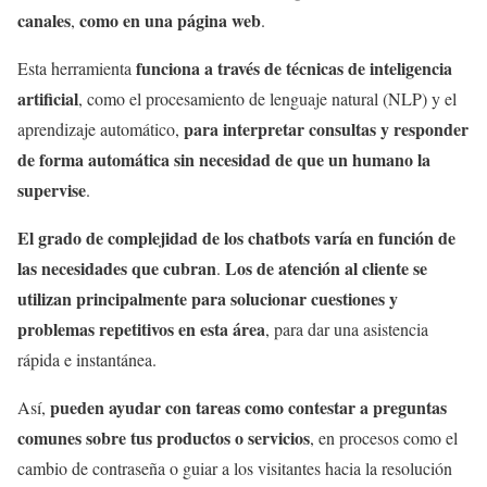
canales
como en una página web
,
.
funciona a través de técnicas de inteligencia
Esta herramienta
artificial
, como el procesamiento de lenguaje natural (NLP) y el
para interpretar consultas y responder
aprendizaje automático,
de forma automática sin necesidad de que un humano la
supervise
.
El grado de complejidad de los chatbots varía en función de
las necesidades que cubran
Los de atención al cliente se
.
utilizan principalmente para solucionar cuestiones y
problemas repetitivos en esta área
, para dar una asistencia
rápida e instantánea.
pueden ayudar con tareas como contestar a preguntas
Así,
comunes sobre tus productos o servicios
, en procesos como el
cambio de contraseña o guiar a los visitantes hacia la resolución