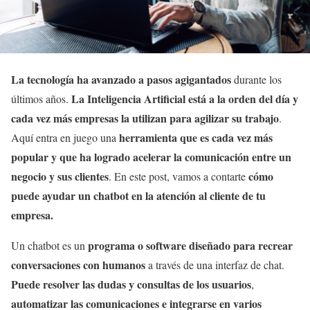
La tecnología ha avanzado a pasos agigantados
durante los
La Inteligencia Artificial está a la orden del día y
últimos años.
cada vez más empresas la utilizan para agilizar su trabajo
.
herramienta que es cada vez más
Aquí entra en juego una
popular y que ha logrado acelerar la comunicación entre un
negocio y sus clientes
cómo
. En este post, vamos a contarte
puede ayudar un chatbot en la atención al cliente de tu
empresa.
programa o software diseñado para recrear
Un chatbot es un
conversaciones con humanos
a través de una interfaz de chat.
Puede resolver las dudas y consultas de los usuarios
,
automatizar las comunicaciones e integrarse en varios