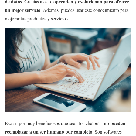
de datos
aprenden y evolucionan para ofrecer
. Gracias a esto,
un mejor servicio
. Además, puedes usar este conocimiento para
mejorar tus productos y servicios.
no pueden
Eso sí, por muy beneficiosos que sean los chatbots,
reemplazar a un ser humano por completo
. Son softwares