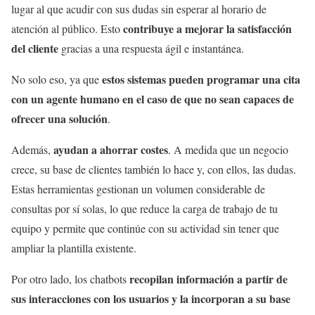
lugar al que acudir con sus dudas sin esperar al horario de
contribuye a mejorar la satisfacción
atención al público. Esto
del cliente
gracias a una respuesta ágil e instantánea.
estos sistemas pueden programar una cita
No solo eso, ya que
con un agente humano en el caso de que no sean capaces de
ofrecer una solución
.
ayudan a ahorrar costes
Además,
. A medida que un negocio
crece, su base de clientes también lo hace y, con ellos, las dudas.
Estas herramientas gestionan un volumen considerable de
consultas por sí solas, lo que reduce la carga de trabajo de tu
equipo y permite que continúe con su actividad sin tener que
ampliar la plantilla existente.
recopilan información a partir de
Por otro lado, los chatbots
sus interacciones con los usuarios y la incorporan a su base