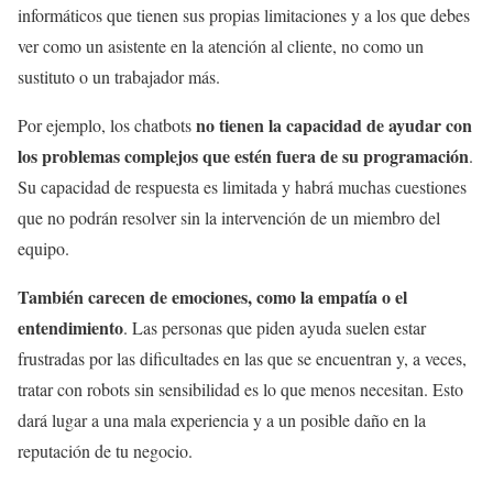
informáticos que tienen sus propias limitaciones y a los que debes
ver como un asistente en la atención al cliente, no como un
sustituto o un trabajador más.
no tienen la capacidad de ayudar con
Por ejemplo, los chatbots
los problemas complejos que estén fuera de su programación
.
Su capacidad de respuesta es limitada y habrá muchas cuestiones
que no podrán resolver sin la intervención de un miembro del
equipo.
También carecen de emociones, como la empatía o el
entendimiento
. Las personas que piden ayuda suelen estar
frustradas por las dificultades en las que se encuentran y, a veces,
tratar con robots sin sensibilidad es lo que menos necesitan. Esto
dará lugar a una mala experiencia y a un posible daño en la
reputación de tu negocio.