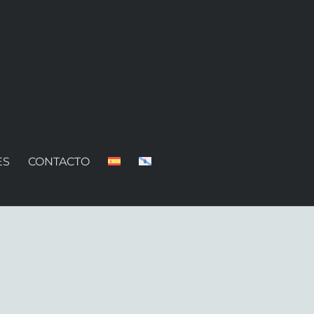
ES
CONTACTO