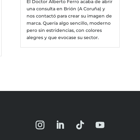
El Doctor Alberto Ferro acaba de abrir
una consulta en Brión (A Coruña) y
nos contactó para crear su imagen de
marca. Quería algo sencillo, moderno
pero sin estridencias, con colores
alegres y que evocase su sector.