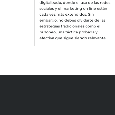
digitalizado, donde el uso de las redes
sociales y el marketing on line están
cada vez más extendidos. Sin
embargo, no debes olvidarte de las
estrategias tradicionales como el
buzoneo, una táctica probada y
efectiva que sigue siendo relevante.