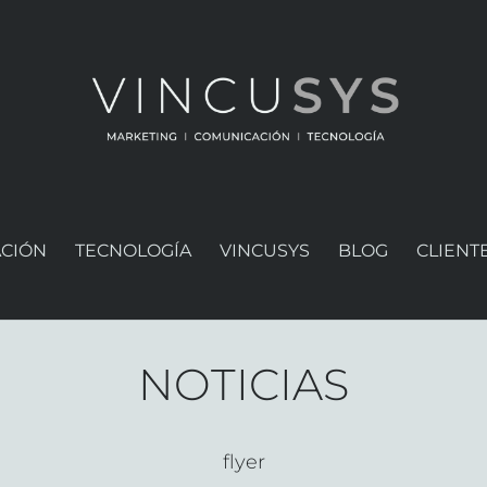
CIÓN
TECNOLOGÍA
VINCUSYS
BLOG
CLIENT
NOTICIAS
flyer