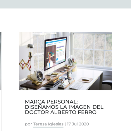
MARCA PERSONAL:
DISEÑAMOS LA IMAGEN DEL
DOCTOR ALBERTO FERRO
por
Teresa Iglesias
|
17 Jul 2020