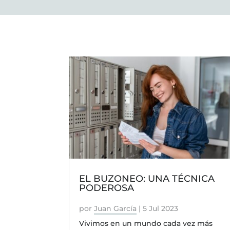
EL BUZONEO: UNA TÉCNICA
PODEROSA
por
Juan García
|
5 Jul 2023
Vivimos en un mundo cada vez más