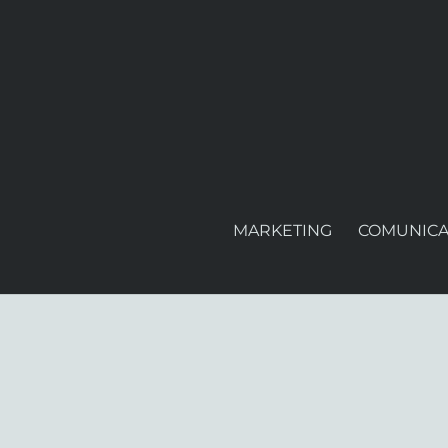
MARKETING
COMUNICA