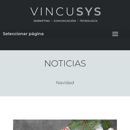
Seleccionar página
NOTICIAS
Navidad