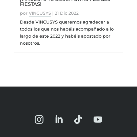
FIESTAS!
por
VINCUSYS
|
21 Dic 2022
Desde VINCUSYS queremos agradecer a
todos los que nos habéis acompañado a lo
largo de este 2022 y habéis apostado por
nosotros.