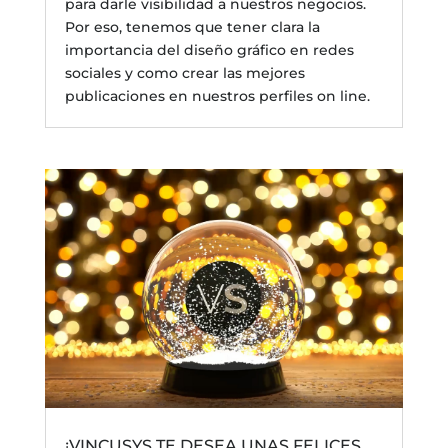
para darle visibilidad a nuestros negocios.
Por eso, tenemos que tener clara la
importancia del diseño gráfico en redes
sociales y como crear las mejores
publicaciones en nuestros perfiles on line.
¡VINCUSYS TE DESEA UNAS FELICES