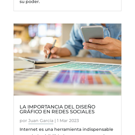
su poder.
LA IMPORTANCIA DEL DISEÑO
GRÁFICO EN REDES SOCIALES
por
Juan García
|
1 Mar 2023
Internet es una herramienta indispensable