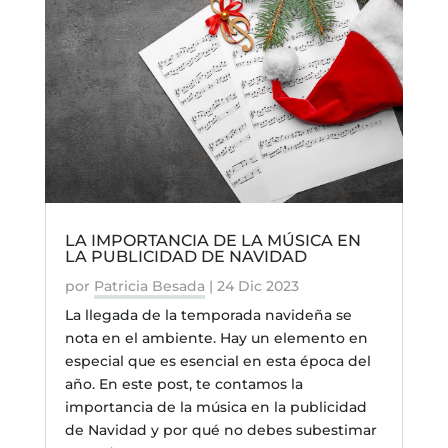
LA IMPORTANCIA DE LA MÚSICA EN
LA PUBLICIDAD DE NAVIDAD
por
Patricia Besada
|
24 Dic 2023
La llegada de la temporada navideña se
nota en el ambiente. Hay un elemento en
especial que es esencial en esta época del
año. En este post, te contamos la
importancia de la música en la publicidad
de Navidad y por qué no debes subestimar