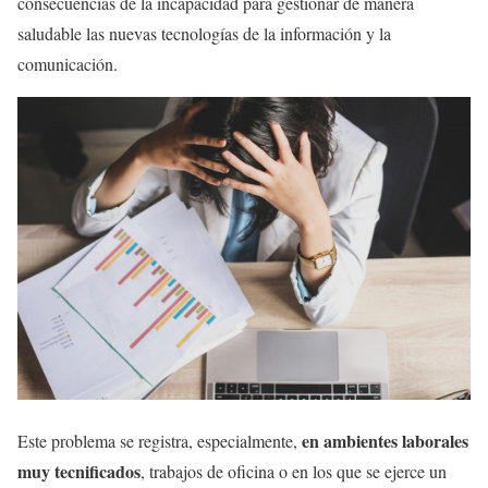
consecuencias de la incapacidad para gestionar de manera
saludable las nuevas tecnologías de la información y la
comunicación.
en ambientes laborales
Este problema se registra, especialmente,
muy tecnificados
, trabajos de oficina o en los que se ejerce un