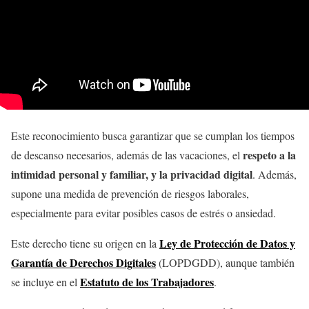
Este reconocimiento busca garantizar que se cumplan los tiempos
respeto a la
de descanso necesarios, además de las vacaciones, el
intimidad personal y familiar, y la privacidad digital
. Además,
supone una medida de prevención de riesgos laborales,
especialmente para evitar posibles casos de estrés o ansiedad.
Ley de Protección de Datos y
Este derecho tiene su origen en la
Garantía de Derechos Digitales
(LOPDGDD), aunque también
Estatuto de los Trabajadores
se incluye en el
.