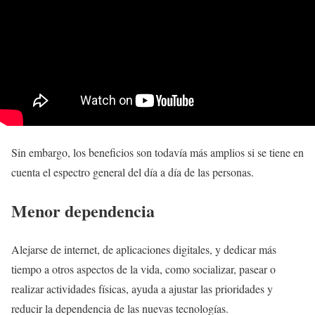
Sin embargo, los beneficios son todavía más amplios si se tiene en
cuenta el espectro general del día a día de las personas.
Menor dependencia
Alejarse de internet, de aplicaciones digitales, y dedicar más
tiempo a otros aspectos de la vida, como socializar, pasear o
realizar actividades físicas, ayuda a ajustar las prioridades y
reducir la dependencia de las nuevas tecnologías.