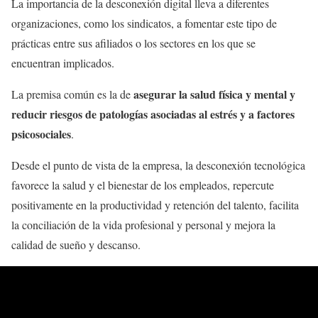
La importancia de la desconexión digital lleva a diferentes
organizaciones, como los sindicatos, a fomentar este tipo de
prácticas entre sus afiliados o los sectores en los que se
encuentran implicados.
asegurar la salud física y mental y
La premisa común es la de
reducir riesgos de patologías asociadas al estrés y a factores
psicosociales
.
Desde el punto de vista de la empresa, la desconexión tecnológica
favorece la salud y el bienestar de los empleados, repercute
positivamente en la productividad y retención del talento, facilita
la conciliación de la vida profesional y personal y mejora la
calidad de sueño y descanso.