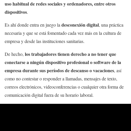
uso habitual de redes sociales y ordenadores, entre otros
dispositivos
.
desconexión digital
Es ahí donde entra en juego la
, una práctica
necesaria y que se está fomentado cada vez más en la cultura de
empresa y desde las instituciones sanitarias.
los trabajadores tienen derecho a no tener que
De hecho,
conectarse a ningún dispositivo profesional o software de la
empresa durante sus períodos de descanso o vacaciones
, así
como no contestar o responder a llamadas, mensajes de texto,
correos electrónicos, videoconferencias o cualquier otra forma de
comunicación digital fuera de su horario laboral.