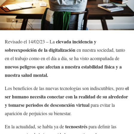
elevada incidencia y
Revisado el 14/02/23 – La
sobreexposición de la digitalización
en nuestra sociedad, tanto
en el trabajo como en el día a día, se ha visto acompañada de
nuevos peligros que afectan a nuestra estabilidad física y a
nuestra salud mental.
el
Los beneficios de las nuevas tecnologías son indiscutibles, pero
ser humano necesita conectar con la realidad de su alrededor
y tomarse periodos de desconexión virtual
para evitar la
aparición de perjuicios su bienestar.
tecnoestrés
En la actualidad, se habla ya de
para definir las