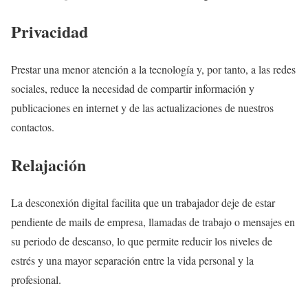
Privacidad
Prestar una menor atención a la tecnología y, por tanto, a las redes
sociales, reduce la necesidad de compartir información y
publicaciones en internet y de las actualizaciones de nuestros
contactos.
Relajación
La desconexión digital facilita que un trabajador deje de estar
pendiente de mails de empresa, llamadas de trabajo o mensajes en
su periodo de descanso, lo que permite reducir los niveles de
estrés y una mayor separación entre la vida personal y la
profesional.