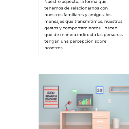
Nuestro aspecto, la forma que
tenemos de relacionarnos con
nuestros familiares y amigos, los
mensajes que transmitimos, nuestros
gestos y comportamientos… hacen
que de manera indirecta las personas
tengan una percepción sobre
nosotros.