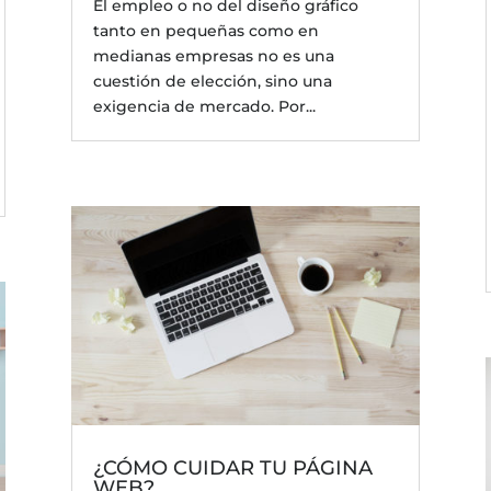
El empleo o no del diseño gráfico
tanto en pequeñas como en
medianas empresas no es una
cuestión de elección, sino una
exigencia de mercado. Por...
¿CÓMO CUIDAR TU PÁGINA
WEB?