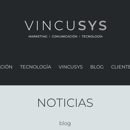
CIÓN
TECNOLOGÍA
VINCUSYS
BLOG
CLIENT
NOTICIAS
blog