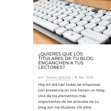
¿QUIERES QUE LOS
TITULARES DE TU BLOG
ENGANCHEN A TUS
LECTORES?
por
Teresa Iglesias
|
18 Abr 2016
Hoy en día casi todas las empresas
con presencia on line tienen un blog.
Uno de los elementos más
importantes de los artículos de tu
blog son los titulares. De ellos