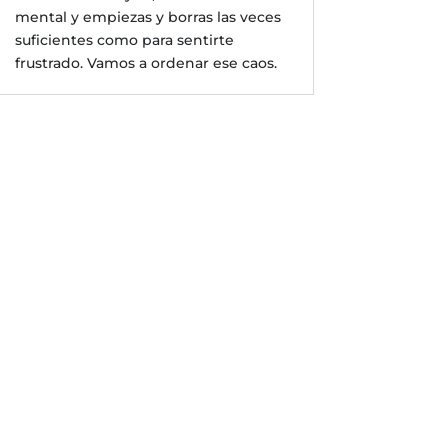
mental y empiezas y borras las veces
suficientes como para sentirte
frustrado. Vamos a ordenar ese caos.