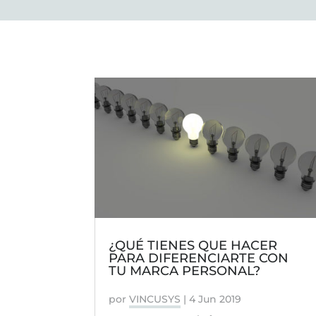
¿QUÉ TIENES QUE HACER
PARA DIFERENCIARTE CON
TU MARCA PERSONAL?
por
VINCUSYS
|
4 Jun 2019