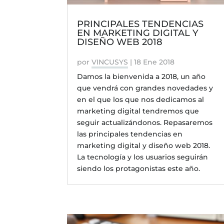
PRINCIPALES TENDENCIAS
EN MARKETING DIGITAL Y
DISEÑO WEB 2018
por
VINCUSYS
|
18 Ene 2018
Damos la bienvenida a 2018, un año
que vendrá con grandes novedades y
en el que los que nos dedicamos al
marketing digital tendremos que
seguir actualizándonos. Repasaremos
las principales tendencias en
marketing digital y diseño web 2018.
La tecnología y los usuarios seguirán
siendo los protagonistas este año.