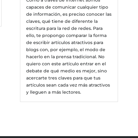
Como a través de Internet somos
capaces de comunicar cualquier tipo
de información, es preciso conocer las
claves, qué tiene de diferente la
escritura para la red de redes. Para
ello, te propongo comparar la forma
de escribir artículos atractivos para
blogs con, por ejemplo, el modo de
hacerlo en la prensa tradicional. No
quiero con este artículo entrar en el
debate de qué medio es mejor, sino
acercarte tres claves para que tus
artículos sean cada vez más atractivos
y lleguen a más lectores.