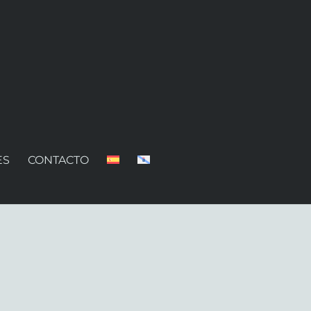
ES
CONTACTO