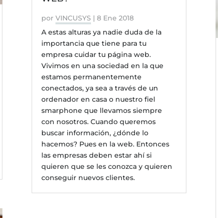
por
VINCUSYS
|
8 Ene 2018
A estas alturas ya nadie duda de la
importancia que tiene para tu
empresa cuidar tu página web.
Vivimos en una sociedad en la que
estamos permanentemente
conectados, ya sea a través de un
ordenador en casa o nuestro fiel
smarphone que llevamos siempre
con nosotros. Cuando queremos
buscar información, ¿dónde lo
hacemos? Pues en la web. Entonces
las empresas deben estar ahí si
quieren que se les conozca y quieren
conseguir nuevos clientes.