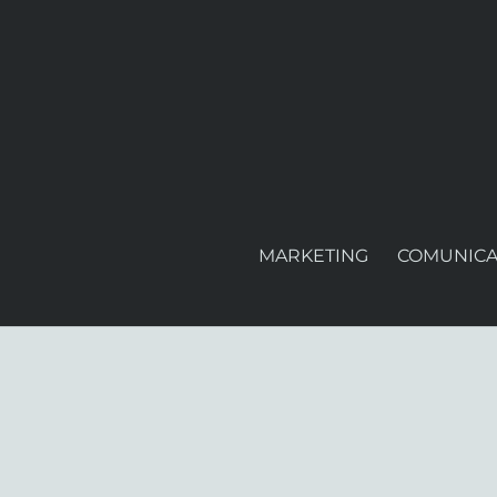
MARKETING
COMUNICA