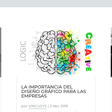
LA IMPORTANCIA DEL
DISEÑO GRÁFICO PARA LAS
EMPRESAS
por
VINCUSYS
|
2 Abr 2019