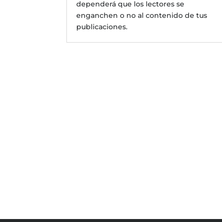
dependerá que los lectores se
enganchen o no al contenido de tus
publicaciones.