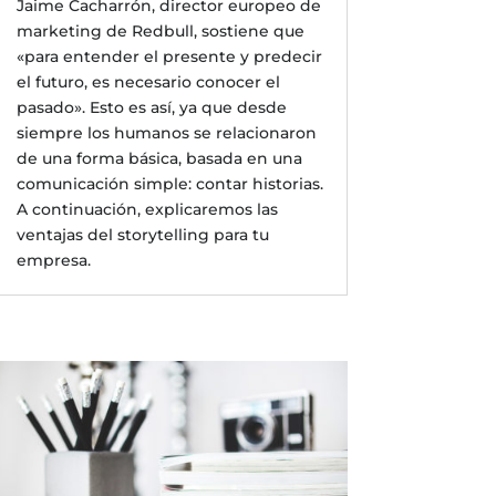
Jaime Cacharrón, director europeo de
marketing de Redbull, sostiene que
«para entender el presente y predecir
el futuro, es necesario conocer el
pasado». Esto es así, ya que desde
siempre los humanos se relacionaron
de una forma básica, basada en una
comunicación simple: contar historias.
A continuación, explicaremos las
ventajas del storytelling para tu
empresa.