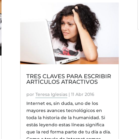
TRES CLAVES PARA ESCRIBIR
ARTÍCULOS ATRACTIVOS
por
Teresa Iglesias
|
11 Abr 2016
Internet es, sin duda, uno de los
mayores avances tecnológicos en
toda la historia de la humanidad. Si
estás leyendo estas líneas significa
que la red forma parte de tu día a día.