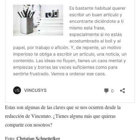
Estas son algunas de las claves que se nos ocurren desde la
redacción de Vincutato. ¿Tienes alguna más que quieras
compartir con nosotros?
Foto:
Christian Schnettelker