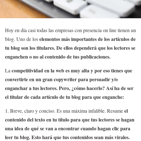
Hoy en día casi todas las empresas con presencia on line tienen un
elementos más importantes de los artículos
de
blog. Uno de los
tu blog son los titulares
. De ellos dependerá que los lectores se
enganchen o no al contenido de tus publicaciones.
competitividad en la web es muy alta y por eso tienes que
La
convertirte en un gran
copywriter
para persuadir y/o
enganchar a tus lectores. Pero, ¿cómo hacerlo? Así ha de ser
el titular de cada artículo de tu blog para que enganche:
el
1. Breve, claro y conciso. Es una máxima infalible. Resume
contenido del texto en tu título para que tus lectores se hagan
una idea de qué se van a encontrar cuando hagan clic para
leer tu blog. Esto hará que tus contenidos sean más virales.