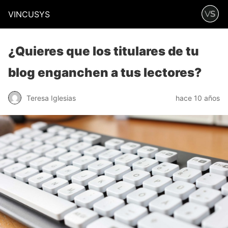
VINCUSYS
¿Quieres que los titulares de tu
blog enganchen a tus lectores?
Teresa Iglesias
hace 10 años