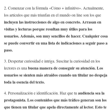
2. Comenzar con la fórmula «Cómo + infinitivo». Actualmente,
los artículos que más triunfan en el mundo on line son los que
incluyen las instrucciones de algo en concreto. Arrasan en
visitas y lecturas porque resultan muy útiles para los
usuarios. Además, son muy sencillos de hacer. Cualquier cosa
se puede convertir en una lista de indicaciones a seguir paso a
paso.
3. Despertar curiosidad e intriga. Suscitar la curiosidad en los
buena manera de conseguir su atención. Los
lectores es una
usuarios se sienten más atraídos cuando un titular no despeja
toda la esencia del texto.
audiencia sea la
4. Personalización e identificación. Haz que tu
protagonista. Los contenidos que más tráfico generan son los
que tienen un titular que
apela directamente al lector.
Esto te