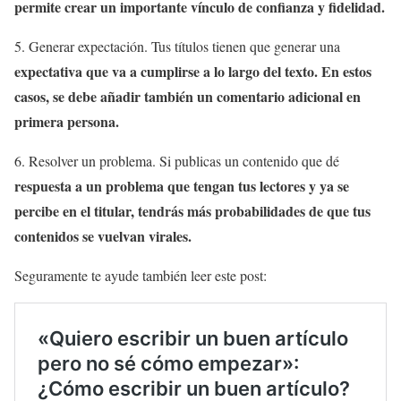
permite crear un importante vínculo de confianza y fidelidad.
5. Generar expectación. Tus títulos tienen que generar una
expectativa que va a cumplirse a lo largo del texto. En estos
casos, se debe añadir también un comentario adicional en
primera persona.
6. Resolver un problema. Si publicas un contenido que dé
respuesta a un problema que tengan tus lectores y ya se
percibe en el titular, tendrás más probabilidades de que tus
contenidos se vuelvan virales.
Seguramente te ayude también leer este post: