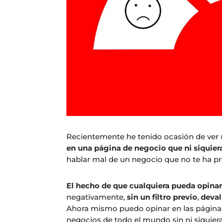
Recientemente he tenido ocasión de ver
en una página de negocio que ni siquier
hablar mal de un negocio que no te ha pr
El hecho de que cualquiera pueda opina
negativamente,
sin un filtro previo
,
deval
Ahora mismo puedo opinar en las páginas
negocios de todo el mundo sin ni siquiera