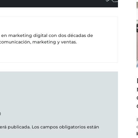
a en marketing digital con dos décadas de
 comunicación, marketing y ventas.
O
erá publicada.
Los campos obligatorios están