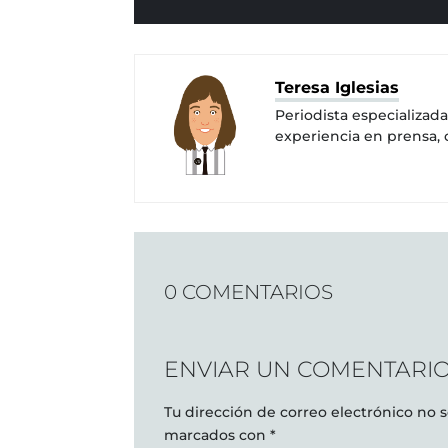
Teresa Iglesias
Periodista especializad
experiencia en prensa,
0 COMENTARIOS
ENVIAR UN COMENTARI
Tu dirección de correo electrónico no s
marcados con
*