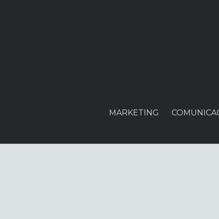
MARKETING
COMUNICA