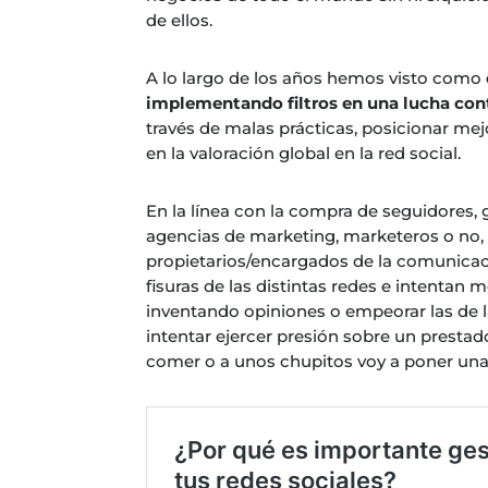
de ellos.
A lo largo de los años hemos visto como
implementando filtros en una lucha cont
través de malas prácticas, posicionar mejo
en la valoración global en la red social.
En la línea con la compra de seguidores,
agencias de marketing, marketeros o no, 
propietarios/encargados de la comunica
fisuras de las distintas redes e intentan 
inventando opiniones o empeorar las de 
intentar ejercer presión sobre un prestador
comer o a unos chupitos voy a poner una 