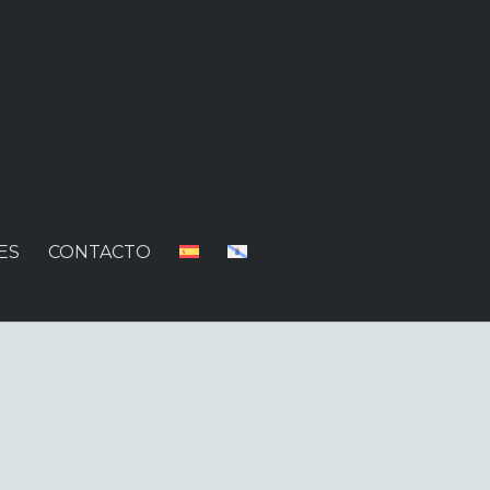
ES
CONTACTO