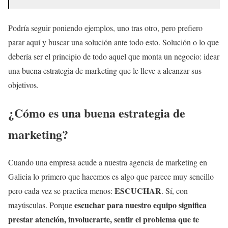
Podría seguir poniendo ejemplos, uno tras otro, pero prefiero
parar aquí y buscar una solución ante todo esto. Solución o lo que
debería ser el principio de todo aquel que monta un negocio: idear
una buena estrategia de marketing que le lleve a alcanzar sus
objetivos.
¿Cómo es una buena estrategia de
marketing?
Cuando una empresa acude a nuestra agencia de marketing en
Galicia lo primero que hacemos es algo que parece muy sencillo
ESCUCHAR
pero cada vez se practica menos:
. Sí, con
escuchar para nuestro equipo significa
mayúsculas. Porque
prestar atención, involucrarte, sentir el problema que te