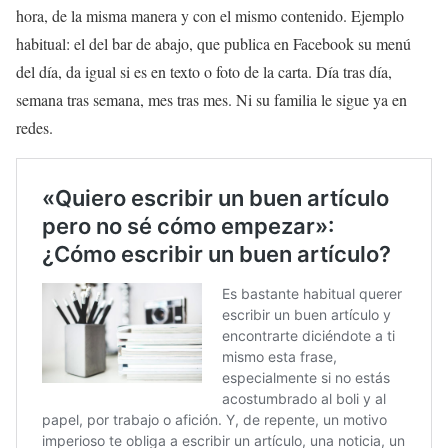
hora, de la misma manera y con el mismo contenido. Ejemplo
habitual: el del bar de abajo, que publica en Facebook su menú
del día, da igual si es en texto o foto de la carta. Día tras día,
semana tras semana, mes tras mes. Ni su familia le sigue ya en
redes.