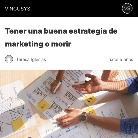
VINCUSYS
Tener una buena estrategia de
marketing o morir
Teresa Iglesias
hace 5 años