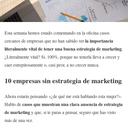
Esta semana hemos estado comentando en la oficina casos
la importancia
cercanos de empresas que no han sabido ver
literalmente vital de tener una buena estrategia de marketing
.
¿Literalmente vital? Sí, 100%, porque no tenerla lleva a crecer y
caer estrepitosamente o, casi peor, a no crecer nunca.
10 empresas sin estrategia de marketing
Ahora estarás pensando «¿de qué me está hablando esta mujer?».
casos que muestran una clara ausencia de estrategia
Hablo de
de marketing
y que, si te paras a pensar, seguro que has visto
más de una vez.