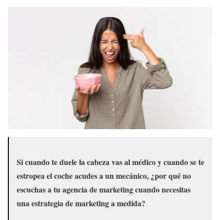
Si cuando te duele la cabeza vas al médico y cuando se te
estropea el coche acudes a un mecánico, ¿por qué no
escuchas a tu agencia de marketing cuando necesitas
una estrategia de marketing a medida?