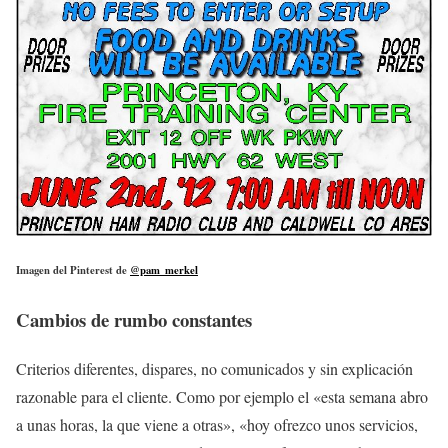
Imagen del Pinterest de
@pam_merkel
Cambios de rumbo constantes
Criterios diferentes, dispares, no comunicados y sin explicación
razonable para el cliente. Como por ejemplo el «esta semana abro
a unas horas, la que viene a otras», «hoy ofrezco unos servicios,