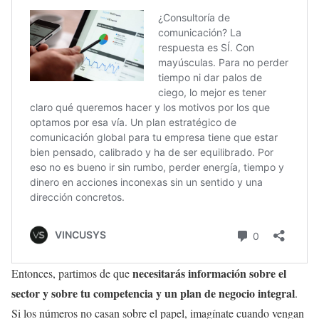
necesitarás información sobre el
Entonces, partimos de que
sector y sobre tu competencia y un plan de negocio integral
.
Si los números no casan sobre el papel, imagínate cuando vengan