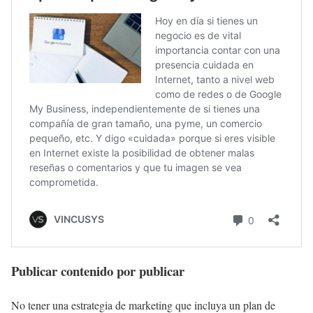
Publicar contenido por publicar
No tener una estrategia de marketing que incluya un plan de