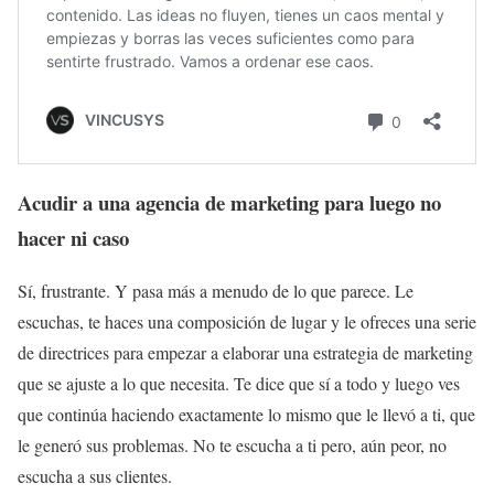
Acudir a una agencia de marketing para luego no
hacer ni caso
Sí, frustrante. Y pasa más a menudo de lo que parece. Le
escuchas, te haces una composición de lugar y le ofreces una serie
de directrices para empezar a elaborar una estrategia de marketing
que se ajuste a lo que necesita. Te dice que sí a todo y luego ves
que continúa haciendo exactamente lo mismo que le llevó a ti, que
le generó sus problemas. No te escucha a ti pero, aún peor, no
escucha a sus clientes.