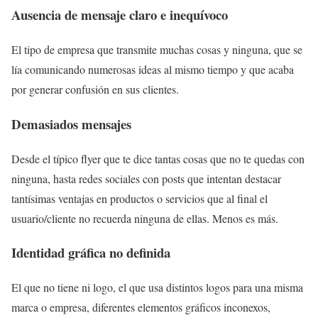
Ausencia de mensaje claro e inequívoco
El tipo de empresa que transmite muchas cosas y ninguna, que se
lía comunicando numerosas ideas al mismo tiempo y que acaba
por generar confusión en sus clientes.
Demasiados mensajes
Desde el típico flyer que te dice tantas cosas que no te quedas con
ninguna, hasta redes sociales con posts que intentan destacar
tantísimas ventajas en productos o servicios que al final el
usuario/cliente no recuerda ninguna de ellas. Menos es más.
Identidad gráfica no definida
El que no tiene ni logo, el que usa distintos logos para una misma
marca o empresa, diferentes elementos gráficos inconexos,