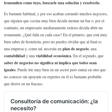
transmiten como tuyo, buscarle una solución y resolverlo.
Es bastante habitual, y por eso acaban cerrando muchos negocios,
que alguien que cocina muy bien decida montar un bar o, por el
contrario, un empresario medianamente exitoso decida abrir un
restaurante. ¿Qué falla en cada caso? En el primero, que está muy
bien saber de hostelería, pero no puedes olvidar que al final es
plan de negocio
una empresa y, como tal, necesita un
, una
contabilidad
viabilidad económica
y una
. En el segundo, que
saber de negocios no significa ni implica que todos sean
iguales
. Puede irte muy bien en un sector pero entrar en otro que
no conoces sin apoyarte en expertos en él es bastante probable
que derive en un fracaso.