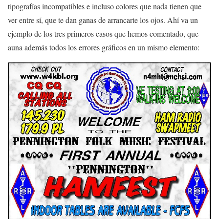
tipografías incompatibles e incluso colores que nada tienen que
ver entre sí, que te dan ganas de arrancarte los ojos. Ahí va un
ejemplo de los tres primeros casos que hemos comentado, que
auna además todos los errores gráficos en un mismo elemento: