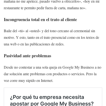
mañana no me apetece, pasado vuelvo a ofrecerlos», «hoy en mi
restaurante te permito pedir fuera de carta, mañana no».
Incongruencia total en el trato al cliente
Baile del «tú» al «usted» y del tono cercano al ceremonial sin
motivo. Y esto, tanto en el trato presencial como en los textos de
una web o en las publicaciones de redes.
Pasividad ante problemas
Desde no contestar a una sola queja en Google My Business a no
dar solución ante problemas con productos o servicios. Pero la
voz corre muy rápido en Internet.