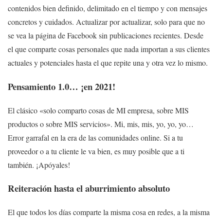
contenidos bien definido, delimitado en el tiempo y con mensajes
concretos y cuidados. Actualizar por actualizar, solo para que no
se vea la página de Facebook sin publicaciones recientes. Desde
el que comparte cosas personales que nada importan a sus clientes
actuales y potenciales hasta el que repite una y otra vez lo mismo.
Pensamiento 1.0… ¡en 2021!
El clásico «solo comparto cosas de MI empresa, sobre MIS
productos o sobre MIS servicios». Mi, mis, mis, yo, yo, yo…
Error garrafal en la era de las comunidades online. Si a tu
proveedor o a tu cliente le va bien, es muy posible que a ti
también. ¡Apóyales!
Reiteración hasta el aburrimiento absoluto
El que todos los días comparte la misma cosa en redes, a la misma