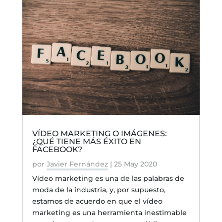
VÍDEO MARKETING O IMÁGENES:
¿QUÉ TIENE MÁS ÉXITO EN
FACEBOOK?
por
Javier Fernández
|
25 May 2020
Vídeo marketing es una de las palabras de
moda de la industria, y, por supuesto,
estamos de acuerdo en que el vídeo
marketing es una herramienta inestimable