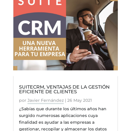
SUITECRM, VENTAJAS DE LA GESTIÓN
EFICIENTE DE CLIENTES
por
Javier Fernández
|
26 May 2021
¿Sabías que durante los últimos años han
surgido numerosas aplicaciones cuya
finalidad es ayudar a las empresas a
gestionar, recopilar y almacenar los datos