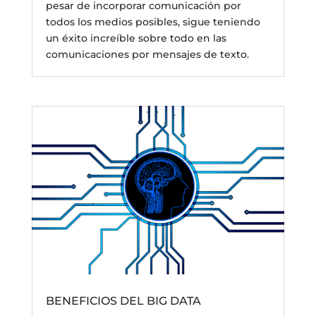
pesar de incorporar comunicación por
todos los medios posibles, sigue teniendo
un éxito increíble sobre todo en las
comunicaciones por mensajes de texto.
BENEFICIOS DEL BIG DATA