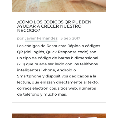
¿CÓMO LOS CÓDIGOS QR PUEDEN
AYUDAR A CRECER NUESTRO
NEGOCIO?
por
Javier Fernández
|
3 Sep 2017
Los códigos de Respuesta Rápida o códigos
QR (del inglés, Quick Response code) son
un tipo de código de barras bidimensional
(2D) que puede ser leído con los teléfonos
inteligentes iPhone, Android o
Smartphone y dispositivos dedicados a la
lectura, que enlazan directamente al texto,
correos electrónicos, sitios web, números
de teléfono y mucho más.