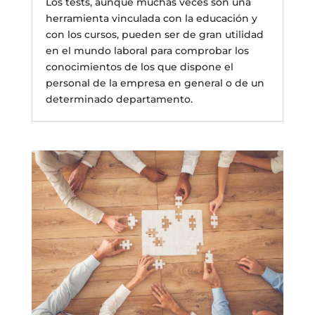
Los tests, aunque muchas veces son una
herramienta vinculada con la educación y
con los cursos, pueden ser de gran utilidad
en el mundo laboral para comprobar los
conocimientos de los que dispone el
personal de la empresa en general o de un
determinado departamento.