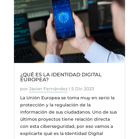
¿QUÉ ES LA IDENTIDAD DIGITAL
EUROPEA?
por
Javier Fernández
|
5 Dic 2023
La Unión Europea se toma muy en serio la
protección y la regulación de la
información de sus ciudadanos. Uno de sus
últimos proyectos tiene relación directa
con esta ciberseguridad, por eso vamos a
explicarte qué es la Identidad Digital