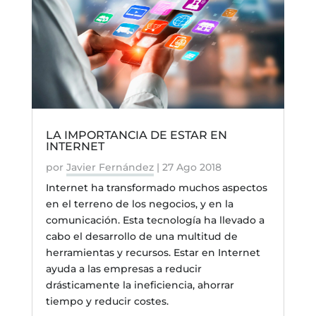
LA IMPORTANCIA DE ESTAR EN
INTERNET
por
Javier Fernández
|
27 Ago 2018
Internet ha transformado muchos aspectos
en el terreno de los negocios, y en la
comunicación. Esta tecnología ha llevado a
cabo el desarrollo de una multitud de
herramientas y recursos. Estar en Internet
ayuda a las empresas a reducir
drásticamente la ineficiencia, ahorrar
tiempo y reducir costes.