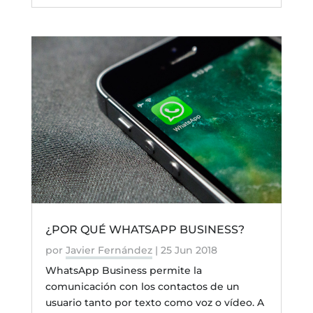
¿POR QUÉ WHATSAPP BUSINESS?
por
Javier Fernández
|
25 Jun 2018
WhatsApp Business permite la
comunicación con los contactos de un
usuario tanto por texto como voz o vídeo. A