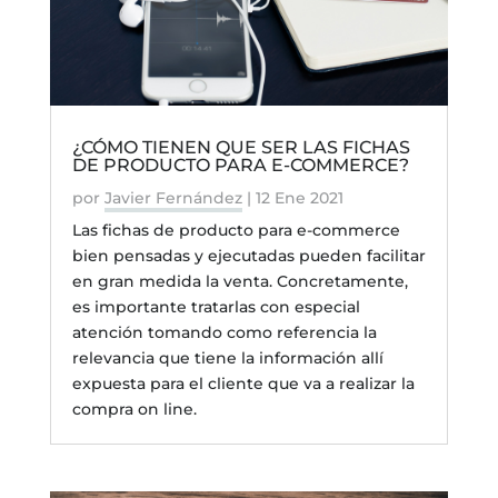
¿CÓMO TIENEN QUE SER LAS FICHAS
DE PRODUCTO PARA E-COMMERCE?
por
Javier Fernández
|
12 Ene 2021
Las fichas de producto para e-commerce
bien pensadas y ejecutadas pueden facilitar
en gran medida la venta. Concretamente,
es importante tratarlas con especial
atención tomando como referencia la
relevancia que tiene la información allí
expuesta para el cliente que va a realizar la
compra on line.