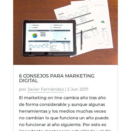
6 CONSEJOS PARA MARKETING
DIGITAL
por
Javier Fernández
|
2 Jun 2017
El marketing on line cambia año tras año
de forma considerable y aunque algunas
herramientas y los medios muchas veces
no cambian lo que funciona un año puede
no funcionar al año siguiente. Por esto es