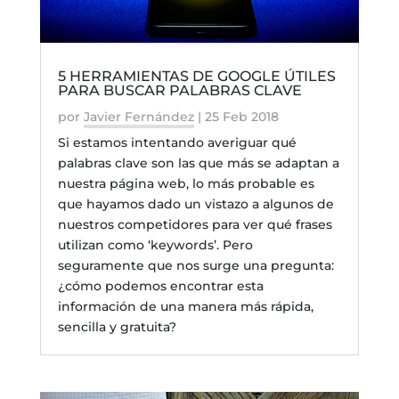
5 HERRAMIENTAS DE GOOGLE ÚTILES
PARA BUSCAR PALABRAS CLAVE
por
Javier Fernández
|
25 Feb 2018
Si estamos intentando averiguar qué
palabras clave son las que más se adaptan a
nuestra página web, lo más probable es
que hayamos dado un vistazo a algunos de
nuestros competidores para ver qué frases
utilizan como ‘keywords’. Pero
seguramente que nos surge una pregunta:
¿cómo podemos encontrar esta
información de una manera más rápida,
sencilla y gratuita?