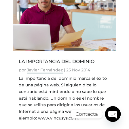
LA IMPORTANCIA DEL DOMINIO
por
Javier Fernández
|
25 Nov 2014
La importancia del dominio marca el éxito
de una página web. Si alguien dice lo
contrario está mintiendo o no sabe lo que
está hablando. Un dominio es el nombre
que se utiliza para dirigir a los usuarios de
Internet a una página web, por
Contacta
ejemplo: www.vincusys.com.
Open
chaty