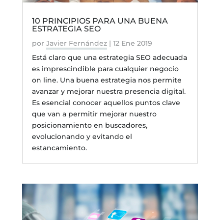
10 PRINCIPIOS PARA UNA BUENA
ESTRATEGIA SEO
por
Javier Fernández
|
12 Ene 2019
Está claro que una estrategia SEO adecuada
es imprescindible para cualquier negocio
on line. Una buena estrategia nos permite
avanzar y mejorar nuestra presencia digital.
Es esencial conocer aquellos puntos clave
que van a permitir mejorar nuestro
posicionamiento en buscadores,
evolucionando y evitando el
estancamiento.