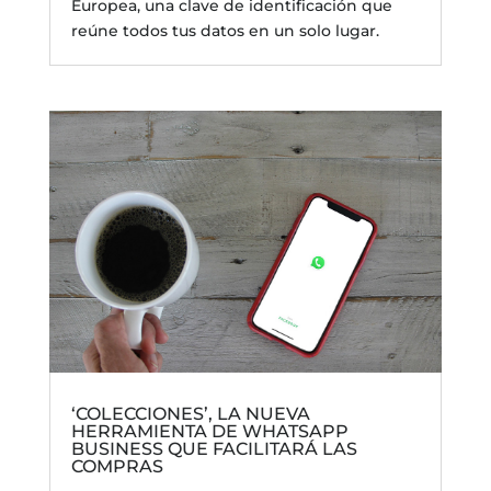
Europea, una clave de identificación que
reúne todos tus datos en un solo lugar.
‘COLECCIONES’, LA NUEVA
HERRAMIENTA DE WHATSAPP
BUSINESS QUE FACILITARÁ LAS
COMPRAS