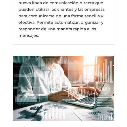
nueva línea de comunicación directa que
pueden utilizar los clientes y las empresas
para comunicarse de una forma sencilla y
efectiva. Permite automatizar, organizar y
responder de una manera rápida a los
mensajes.