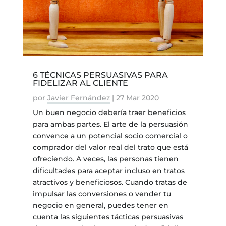
6 TÉCNICAS PERSUASIVAS PARA
FIDELIZAR AL CLIENTE
por
Javier Fernández
|
27 Mar 2020
Un buen negocio debería traer beneficios
para ambas partes. El arte de la persuasión
convence a un potencial socio comercial o
comprador del valor real del trato que está
ofreciendo. A veces, las personas tienen
dificultades para aceptar incluso en tratos
atractivos y beneficiosos. Cuando tratas de
impulsar las conversiones o vender tu
negocio en general, puedes tener en
cuenta las siguientes tácticas persuasivas