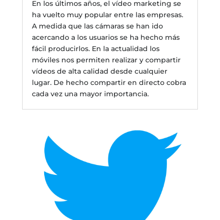
En los últimos años, el vídeo marketing se
ha vuelto muy popular entre las empresas.
A medida que las cámaras se han ido
acercando a los usuarios se ha hecho más
fácil producirlos. En la actualidad los
móviles nos permiten realizar y compartir
vídeos de alta calidad desde cualquier
lugar. De hecho compartir en directo cobra
cada vez una mayor importancia.