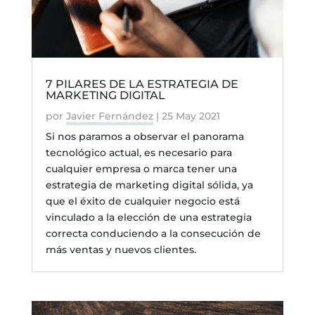
7 PILARES DE LA ESTRATEGIA DE
MARKETING DIGITAL
por
Javier Fernández
|
25 May 2021
Si nos paramos a observar el panorama
tecnológico actual, es necesario para
cualquier empresa o marca tener una
estrategia de marketing digital sólida, ya
que el éxito de cualquier negocio está
vinculado a la elección de una estrategia
correcta conduciendo a la consecución de
más ventas y nuevos clientes.