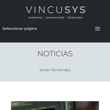
Seleccionar página
NOTICIAS
Javier Fernández