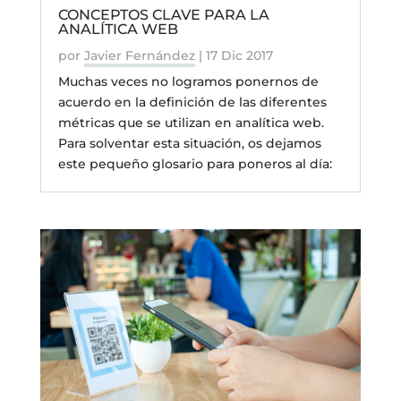
CONCEPTOS CLAVE PARA LA
ANALÍTICA WEB
por
Javier Fernández
|
17 Dic 2017
Muchas veces no logramos ponernos de
acuerdo en la definición de las diferentes
métricas que se utilizan en analítica web.
Para solventar esta situación, os dejamos
este pequeño glosario para poneros al día: