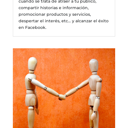
cuando se trata de atraer a tu público,
compartir historias e información,
promocionar productos y servicios,
despertar el interés, etc… y alcanzar el éxito
en Facebook.