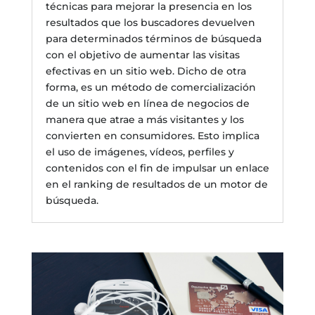
técnicas para mejorar la presencia en los
resultados que los buscadores devuelven
para determinados términos de búsqueda
con el objetivo de aumentar las visitas
efectivas en un sitio web. Dicho de otra
forma, es un método de comercialización
de un sitio web en línea de negocios de
manera que atrae a más visitantes y los
convierten en consumidores. Esto implica
el uso de imágenes, vídeos, perfiles y
contenidos con el fin de impulsar un enlace
en el ranking de resultados de un motor de
búsqueda.