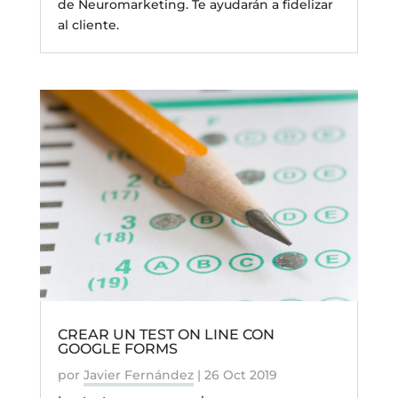
de Neuromarketing. Te ayudarán a fidelizar
al cliente.
CREAR UN TEST ON LINE CON
GOOGLE FORMS
por
Javier Fernández
|
26 Oct 2019