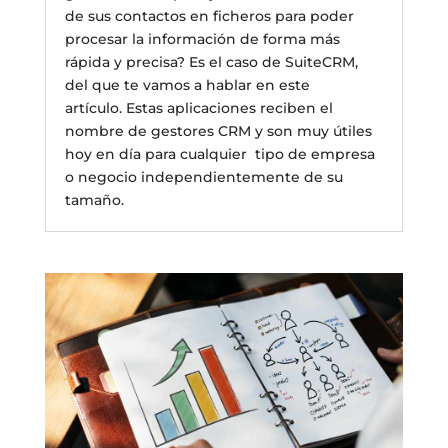
de sus contactos en ficheros para poder
procesar la información de forma más
rápida y precisa? Es el caso de SuiteCRM,
del que te vamos a hablar en este
artículo. Estas aplicaciones reciben el
nombre de gestores CRM y son muy útiles
hoy en día para cualquier tipo de empresa
o negocio independientemente de su
tamaño.