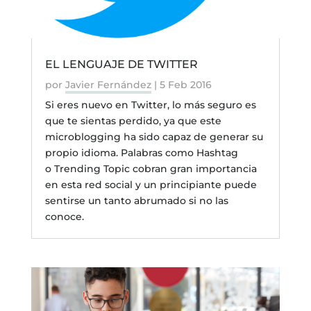
EL LENGUAJE DE TWITTER
por
Javier Fernández
|
5 Feb 2016
Si eres nuevo en Twitter, lo más seguro es
que te sientas perdido, ya que este
microblogging ha sido capaz de generar su
propio idioma. Palabras como Hashtag
o Trending Topic cobran gran importancia
en esta red social y un principiante puede
sentirse un tanto abrumado si no las
conoce.