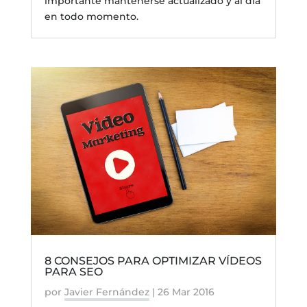
importante mantenerse actualizado y al día
en todo momento.
8 CONSEJOS PARA OPTIMIZAR VÍDEOS
PARA SEO
por
Javier Fernández
|
26 Mar 2016