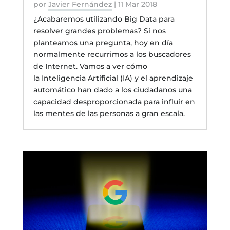
por
Javier Fernández
|
11 Mar 2018
¿Acabaremos utilizando Big Data para
resolver grandes problemas? Si nos
planteamos una pregunta, hoy en día
normalmente recurrimos a los buscadores
de Internet. Vamos a ver cómo
la Inteligencia Artificial (IA) y el aprendizaje
automático han dado a los ciudadanos una
capacidad desproporcionada para influir en
las mentes de las personas a gran escala.