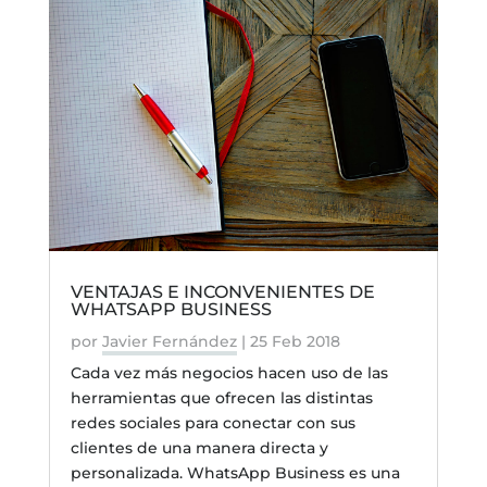
VENTAJAS E INCONVENIENTES DE
WHATSAPP BUSINESS
por
Javier Fernández
|
25 Feb 2018
Cada vez más negocios hacen uso de las
herramientas que ofrecen las distintas
redes sociales para conectar con sus
clientes de una manera directa y
personalizada. WhatsApp Business es una