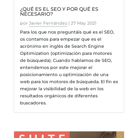
¿QUÉ ES EL SEO Y POR QUÉ ES
NECESARIO?
por
Javier Fernández
|
27 May 2021
Para los que nos preguntáis qué es el SEO,
os contamos para empezar que es el
acrónimo en inglés de Search Engine
Optimization (optimización para motores
de búsqueda). Cuando hablamos de SEO,
entendemos por este mejorar el
posicionamiento u optimización de una
web para los motores de búsqueda. El fin es
mejorar la visibilidad de la web en los
resultados orgánicos de diferentes
buscadores.