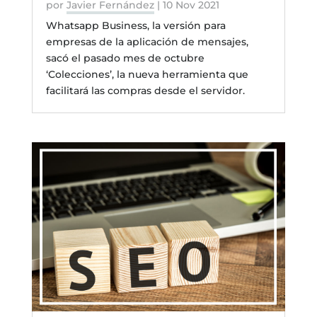
por
Javier Fernández
|
10 Nov 2021
Whatsapp Business, la versión para
empresas de la aplicación de mensajes,
sacó el pasado mes de octubre
‘Colecciones’, la nueva herramienta que
facilitará las compras desde el servidor.